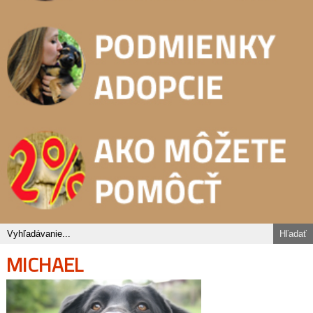
MICHAEL