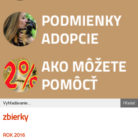
zbierky
ROK 2016