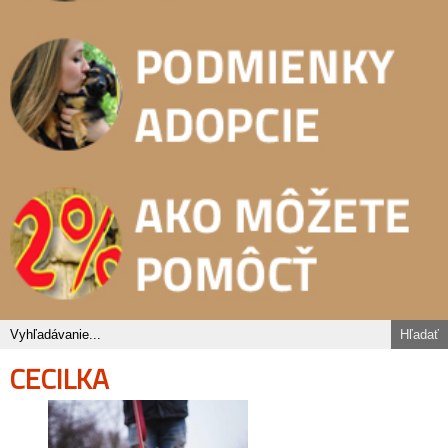
CECILKA