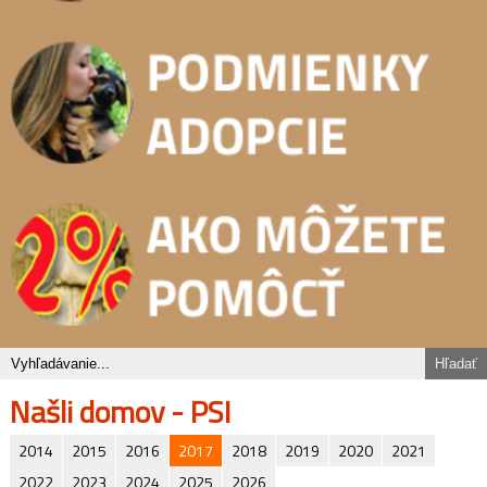
Našli domov - PSI
2014
2015
2016
2017
2018
2019
2020
2021
2022
2023
2024
2025
2026