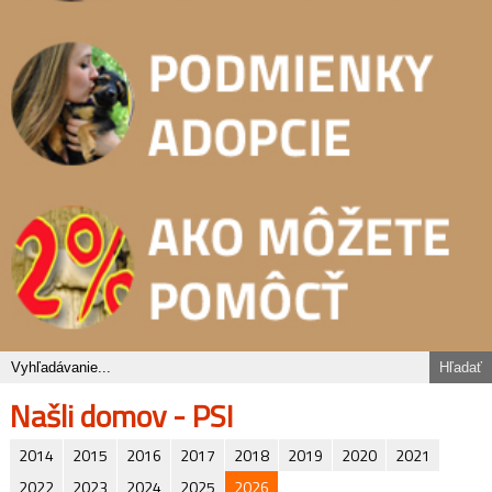
Našli domov - PSI
2014
2015
2016
2017
2018
2019
2020
2021
2022
2023
2024
2025
2026